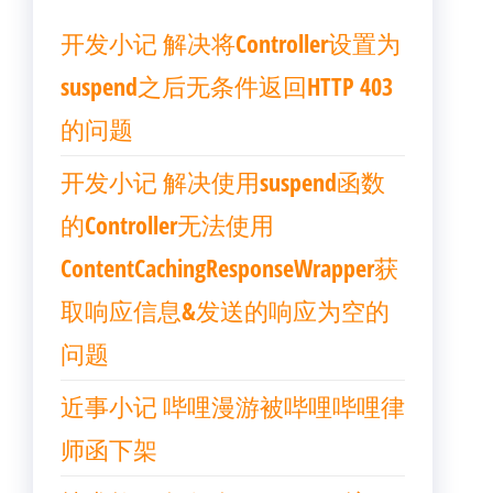
开发小记 解决将Controller设置为
suspend之后无条件返回HTTP 403
的问题
开发小记 解决使用suspend函数
的Controller无法使用
ContentCachingResponseWrapper获
取响应信息&发送的响应为空的
问题
近事小记 哔哩漫游被哔哩哔哩律
师函下架