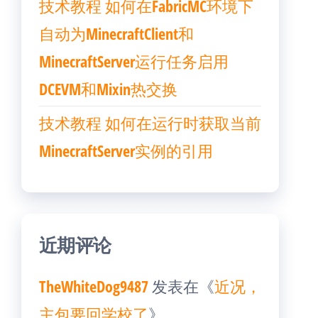
技术教程 如何在FabricMC环境下
自动为MinecraftClient和
MinecraftServer运行任务启用
DCEVM和Mixin热交换
技术教程 如何在运行时获取当前
MinecraftServer实例的引用
近期评论
TheWhiteDog9487
发表在《
近况，
主包要回学校了
》