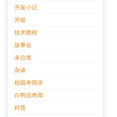
开发小记
开箱
技术教程
故事会
未分类
杂谈
校园奇闻录
白狗说奇闻
科普