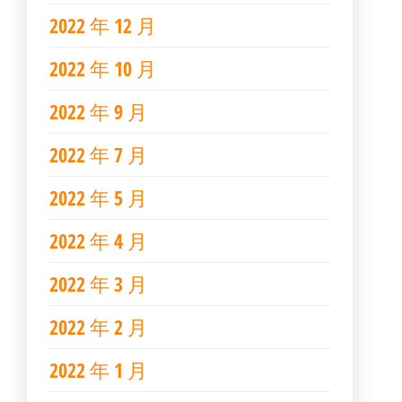
2022 年 12 月
2022 年 10 月
2022 年 9 月
2022 年 7 月
2022 年 5 月
2022 年 4 月
2022 年 3 月
2022 年 2 月
2022 年 1 月