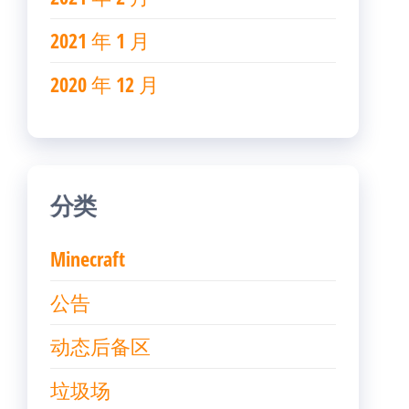
2021 年 1 月
2020 年 12 月
分类
Minecraft
公告
动态后备区
垃圾场