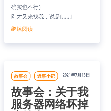
确实也不行）
刚才又来找我，说是[……]
继续阅读
2021年7月13日
故事会
近事小记
故事会：关于我
服务器网络坏掉