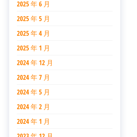
2025 年 6 月
2025 年 5 月
2025 年 4 月
2025 年 1 月
2024 年 12 月
2024 年 7 月
2024 年 5 月
2024 年 2 月
2024 年 1 月
2023 年 12 月