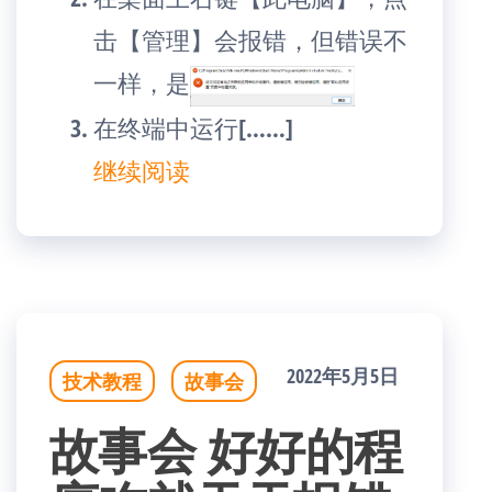
击【管理】会报错，但错误不
一样，是
在终端中运行[……]
继续阅读
2022年5月5日
技术教程
故事会
故事会 好好的程