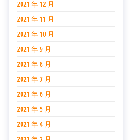
2021 年 12 月
2021 年 11 月
2021 年 10 月
2021 年 9 月
2021 年 8 月
2021 年 7 月
2021 年 6 月
2021 年 5 月
2021 年 4 月
2021 年 2 月