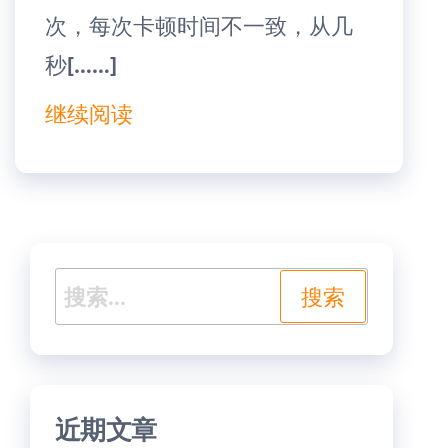
次，每次卡顿时间不一致，从几
秒[……]
继续阅读
搜
索：
近期文章