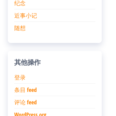
纪念
近事小记
随想
其他操作
登录
条目 feed
评论 feed
WordPress.org