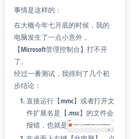
事情是这样的：
在大概今年七月底的时候，我的
电脑发生了一点小意外，
【Microsoft管理控制台】打不开
了。
经过一番测试，我得到了几个初
步结论：
直接运行【mmc】或者打开文
件扩展名是【.msc】的文件会
报错，也就是
在桌面上右键【此电脑】，点