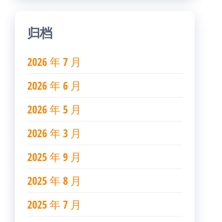
归档
2026 年 7 月
2026 年 6 月
2026 年 5 月
2026 年 3 月
2025 年 9 月
2025 年 8 月
2025 年 7 月