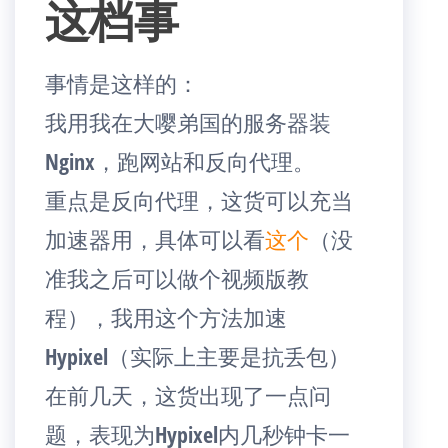
这档事
事情是这样的：
我用我在大嘤弟国的服务器装
Nginx，跑网站和反向代理。
重点是反向代理，这货可以充当
加速器用，具体可以看
这个
（没
准我之后可以做个视频版教
程），我用这个方法加速
Hypixel（实际上主要是抗丢包）
在前几天，这货出现了一点问
题，表现为Hypixel内几秒钟卡一