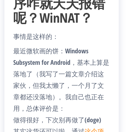
序咋就天天报错
呢？WinNAT？
事情是这样的：
最近微软画的饼：Windows
Subsystem for Android，基本上算是
落地了（我写了一篇文章介绍这
家伙，但我太懒了，一个月了文
章都还没落地）。我自己也正在
用，总体评价是：
做得很好，下次别再做了(doge)
其实这货还可以啦，通过
这个项