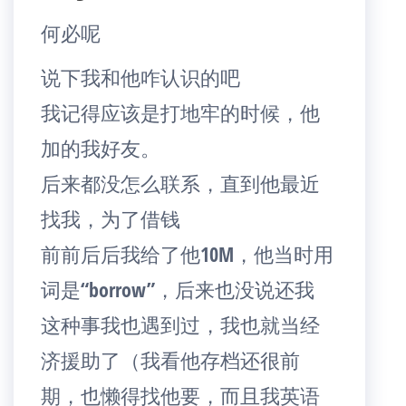
何必呢
说下我和他咋认识的吧
我记得应该是打地牢的时候，他
加的我好友。
后来都没怎么联系，直到他最近
找我，为了借钱
前前后后我给了他10M，他当时用
词是“borrow”，后来也没说还我
这种事我也遇到过，我也就当经
济援助了（我看他存档还很前
期，也懒得找他要，而且我英语