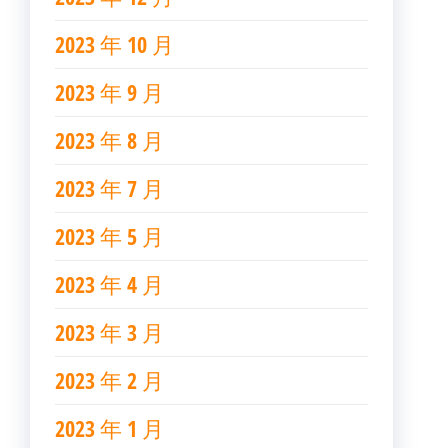
2023 年 10 月
2023 年 9 月
2023 年 8 月
2023 年 7 月
2023 年 5 月
2023 年 4 月
2023 年 3 月
2023 年 2 月
2023 年 1 月