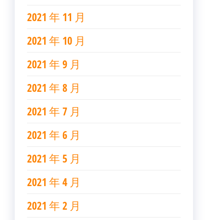
2021 年 11 月
2021 年 10 月
2021 年 9 月
2021 年 8 月
2021 年 7 月
2021 年 6 月
2021 年 5 月
2021 年 4 月
2021 年 2 月