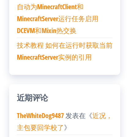
自动为MinecraftClient和
MinecraftServer运行任务启用
DCEVM和Mixin热交换
技术教程 如何在运行时获取当前
MinecraftServer实例的引用
近期评论
TheWhiteDog9487
发表在《
近况，
主包要回学校了
》