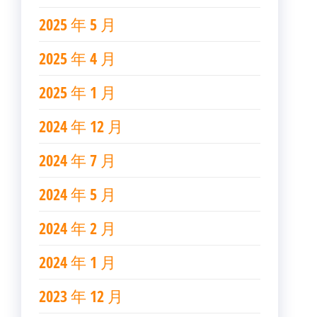
2025 年 5 月
2025 年 4 月
2025 年 1 月
2024 年 12 月
2024 年 7 月
2024 年 5 月
2024 年 2 月
2024 年 1 月
2023 年 12 月