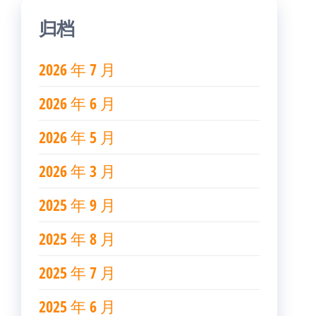
归档
2026 年 7 月
2026 年 6 月
2026 年 5 月
2026 年 3 月
2025 年 9 月
2025 年 8 月
2025 年 7 月
2025 年 6 月