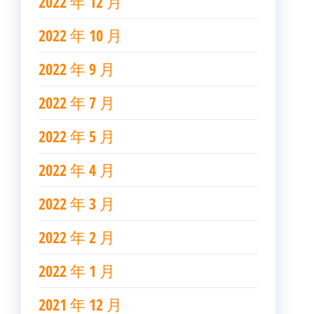
2022 年 12 月
2022 年 10 月
2022 年 9 月
2022 年 7 月
2022 年 5 月
2022 年 4 月
2022 年 3 月
2022 年 2 月
2022 年 1 月
2021 年 12 月