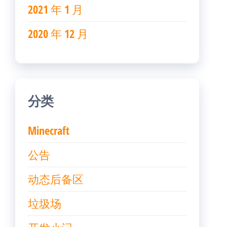
2021 年 1 月
2020 年 12 月
分类
Minecraft
公告
动态后备区
垃圾场