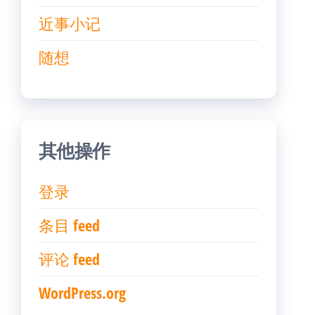
近事小记
随想
其他操作
登录
条目 feed
评论 feed
WordPress.org