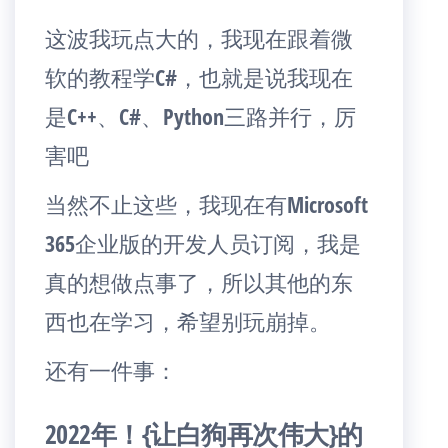
这波我玩点大的，我现在跟着微
软的教程学C#，也就是说我现在
是C++、C#、Python三路并行，厉
害吧
当然不止这些，我现在有Microsoft
365企业版的开发人员订阅，我是
真的想做点事了，所以其他的东
西也在学习，希望别玩崩掉。
还有一件事：
2022年！{让白狗再次伟大}的