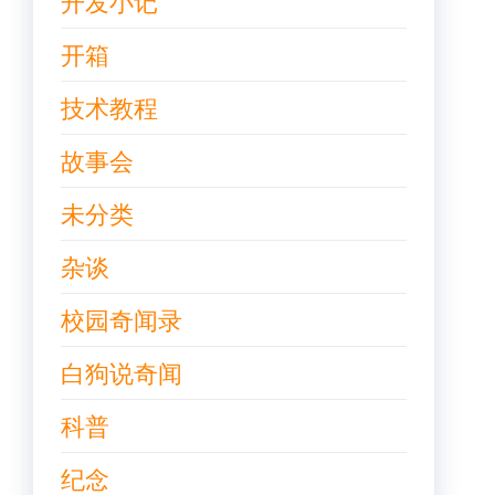
开发小记
开箱
技术教程
故事会
未分类
杂谈
校园奇闻录
白狗说奇闻
科普
纪念