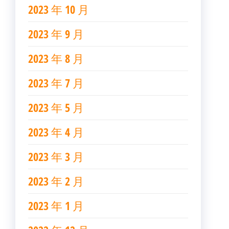
2023 年 10 月
2023 年 9 月
2023 年 8 月
2023 年 7 月
2023 年 5 月
2023 年 4 月
2023 年 3 月
2023 年 2 月
2023 年 1 月