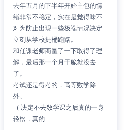
去年五月的下半年开始主包的情
绪非常不稳定，实在是觉得味不
对为防止出现一些极端情况决定
立刻从学校提桶跑路。
和任课老师商量了一下取得了理
解，最后那一个月干脆就没去
了。
考试还是得考的，高等数学除
外。
（ 决定不去数学课之后真的一身
轻松，真的