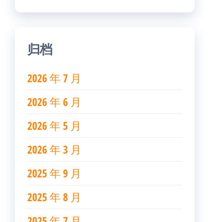
归档
2026 年 7 月
2026 年 6 月
2026 年 5 月
2026 年 3 月
2025 年 9 月
2025 年 8 月
2025 年 7 月