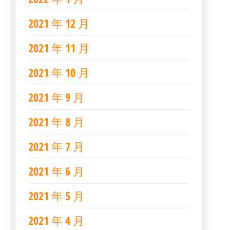
2021 年 12 月
2021 年 11 月
2021 年 10 月
2021 年 9 月
2021 年 8 月
2021 年 7 月
2021 年 6 月
2021 年 5 月
2021 年 4 月