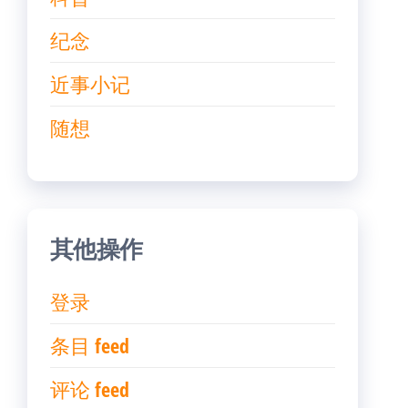
纪念
近事小记
随想
其他操作
登录
条目 feed
评论 feed