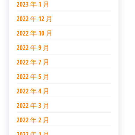
2023 年 1 月
2022 年 12 月
2022 年 10 月
2022 年 9 月
2022 年 7 月
2022 年 5 月
2022 年 4 月
2022 年 3 月
2022 年 2 月
2022 年 1 月