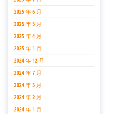
2025 年 6 月
2025 年 5 月
2025 年 4 月
2025 年 1 月
2024 年 12 月
2024 年 7 月
2024 年 5 月
2024 年 2 月
2024 年 1 月