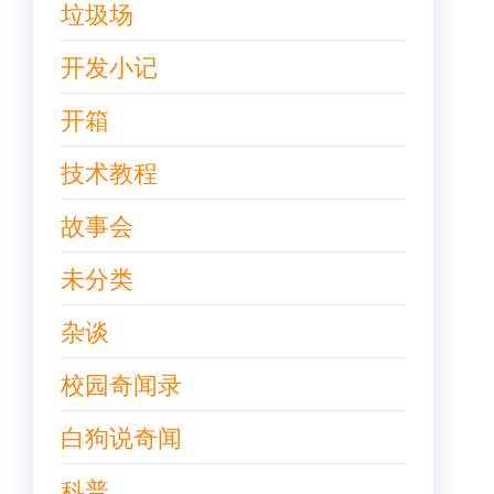
垃圾场
开发小记
开箱
技术教程
故事会
未分类
杂谈
校园奇闻录
白狗说奇闻
科普