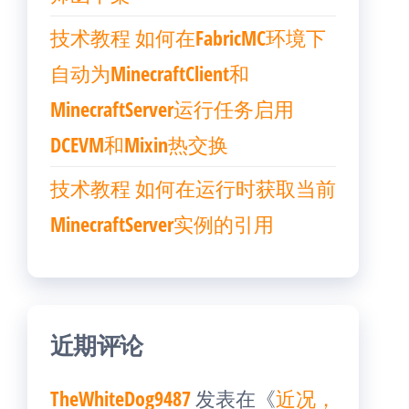
技术教程 如何在FabricMC环境下
自动为MinecraftClient和
MinecraftServer运行任务启用
DCEVM和Mixin热交换
技术教程 如何在运行时获取当前
MinecraftServer实例的引用
近期评论
TheWhiteDog9487
发表在《
近况，