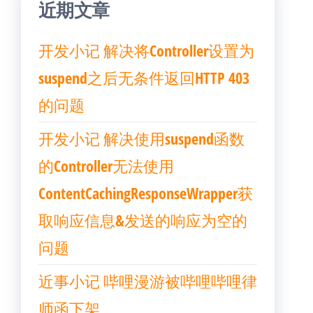
近期文章
开发小记 解决将Controller设置为
suspend之后无条件返回HTTP 403
的问题
开发小记 解决使用suspend函数
的Controller无法使用
ContentCachingResponseWrapper获
取响应信息&发送的响应为空的
问题
近事小记 哔哩漫游被哔哩哔哩律
师函下架