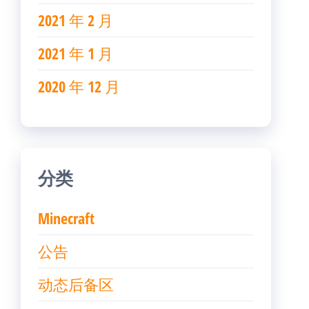
2021 年 2 月
2021 年 1 月
2020 年 12 月
分类
Minecraft
公告
动态后备区