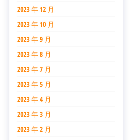
2023 年 12 月
2023 年 10 月
2023 年 9 月
2023 年 8 月
2023 年 7 月
2023 年 5 月
2023 年 4 月
2023 年 3 月
2023 年 2 月