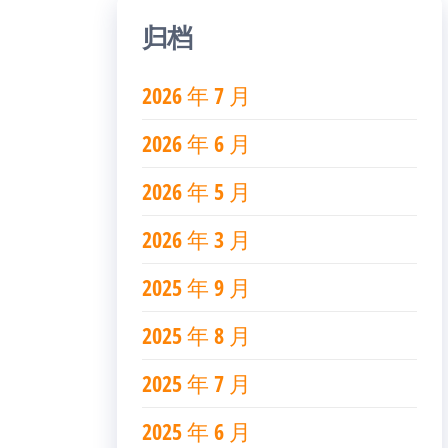
归档
2026 年 7 月
2026 年 6 月
2026 年 5 月
2026 年 3 月
2025 年 9 月
2025 年 8 月
2025 年 7 月
2025 年 6 月