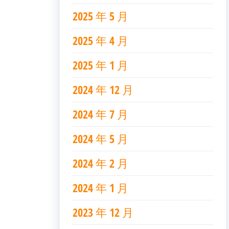
2025 年 5 月
2025 年 4 月
2025 年 1 月
2024 年 12 月
2024 年 7 月
2024 年 5 月
2024 年 2 月
2024 年 1 月
2023 年 12 月