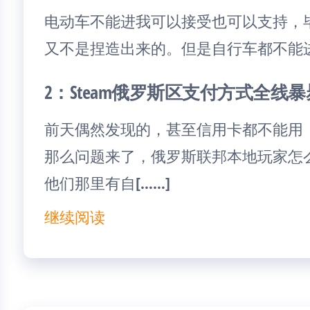
电动车不能进我可以接受也可以支持，
又不是捏造出来的。但是自行车都不能
2：Steam俄罗斯区支付方式全线暴
前天偶然发现的，甚至信用卡都不能用
那么问题来了，俄罗斯联邦本地玩家怎
他们那里有自[……]
继续阅读