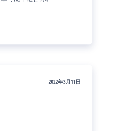
2022年3月11日