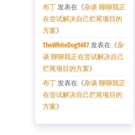
布丁
发表在《
杂谈 聊聊我正
在尝试解决自己烂尾项目的
方案
》
TheWhiteDog9487
发表在《
杂
谈 聊聊我正在尝试解决自己
烂尾项目的方案
》
布丁
发表在《
杂谈 聊聊我正
在尝试解决自己烂尾项目的
方案
》