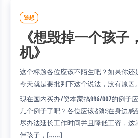
随想
《想毁掉一个孩子
机》
这个标题各位应该不陌生吧？如果你还
今天就是要批判下这个说法，没有原因
现在国内买办/资本家搞996/007的例
几个例子了吧？各位应该都能在身边感
尽办法延长工作时间并且降低工资，这
伴孩子，[……]