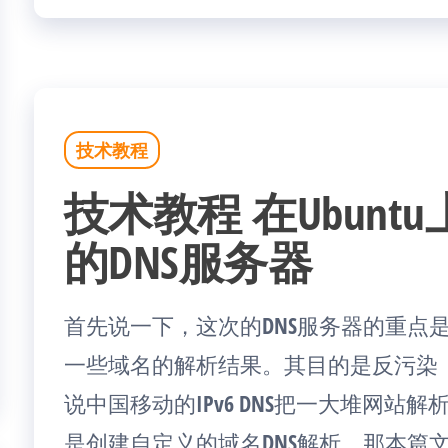
技术教程
技术教程 在Ubunt
的DNS服务器
首先说一下，这次的DNS服务器的重点
一些域名的解析结果。其目的是反污染（
说中国移动的IPv6 DNS把一大堆网站解
是创建自定义的域名DNS解析，那本篇