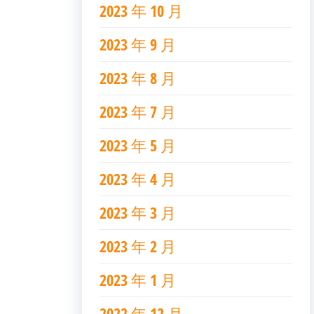
2023 年 10 月
2023 年 9 月
2023 年 8 月
2023 年 7 月
2023 年 5 月
2023 年 4 月
2023 年 3 月
2023 年 2 月
2023 年 1 月
2022 年 12 月