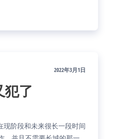
2022年3月1日
又犯了
在现阶段和未来很长一段时间
工作。并且不需要长城的那一