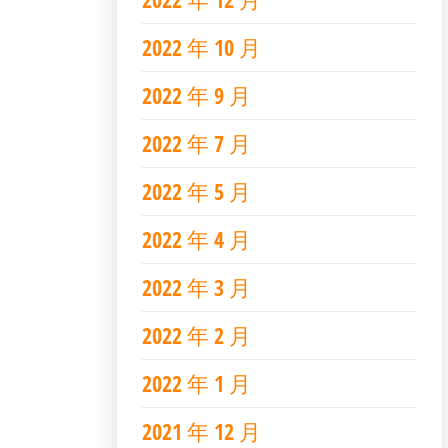
2022 年 10 月
2022 年 9 月
2022 年 7 月
2022 年 5 月
2022 年 4 月
2022 年 3 月
2022 年 2 月
2022 年 1 月
2021 年 12 月