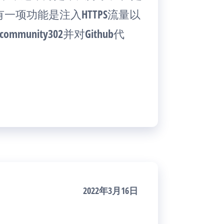
他有一项功能是注入HTTPS流量以
unity302并对Github代
2022年3月16日