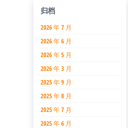
归档
2026 年 7 月
2026 年 6 月
2026 年 5 月
2026 年 3 月
2025 年 9 月
2025 年 8 月
2025 年 7 月
2025 年 6 月