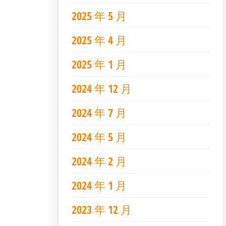
2025 年 5 月
2025 年 4 月
2025 年 1 月
2024 年 12 月
2024 年 7 月
2024 年 5 月
2024 年 2 月
2024 年 1 月
2023 年 12 月