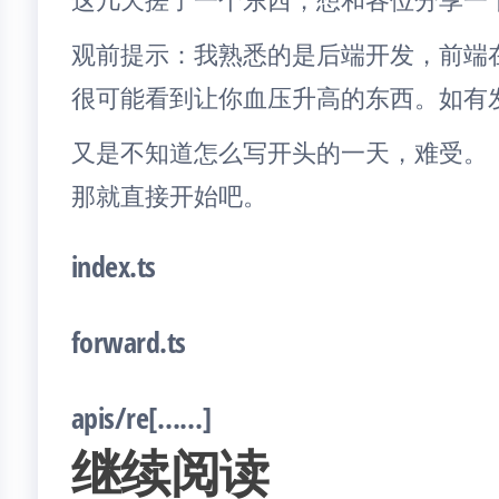
观前提示：我熟悉的是后端开发，前端
很可能看到让你血压升高的东西。如有
又是不知道怎么写开头的一天，难受。
那就直接开始吧。
index.ts
forward.ts
apis/re[……]
继续阅读