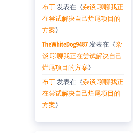
布丁
发表在《
杂谈 聊聊我正
在尝试解决自己烂尾项目的
方案
》
TheWhiteDog9487
发表在《
杂
谈 聊聊我正在尝试解决自己
烂尾项目的方案
》
布丁
发表在《
杂谈 聊聊我正
在尝试解决自己烂尾项目的
方案
》