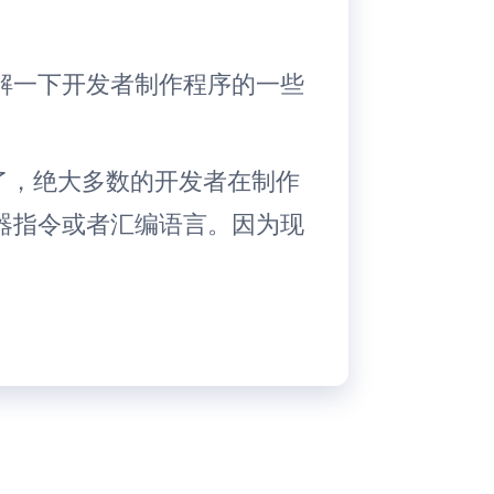
解一下开发者制作程序的一些
年了，绝大多数的开发者在制作
器指令或者汇编语言。因为现