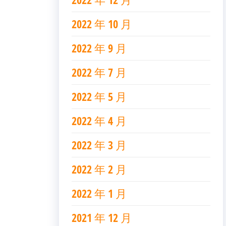
2022 年 10 月
2022 年 9 月
2022 年 7 月
2022 年 5 月
2022 年 4 月
2022 年 3 月
2022 年 2 月
2022 年 1 月
2021 年 12 月