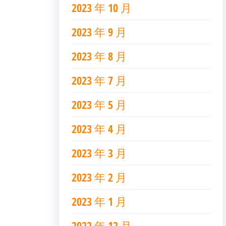
2023 年 10 月
2023 年 9 月
2023 年 8 月
2023 年 7 月
2023 年 5 月
2023 年 4 月
2023 年 3 月
2023 年 2 月
2023 年 1 月
2022 年 12 月