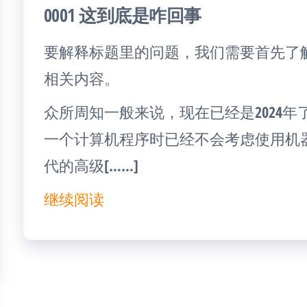
0001 这到底是咋回事
要解释标题里的问题，我们需要首先了
相关内容。
众所周知一般来说，现在已经是2024
一个计算机程序时已经不会考虑使用机
代的高级[……]
继续阅读