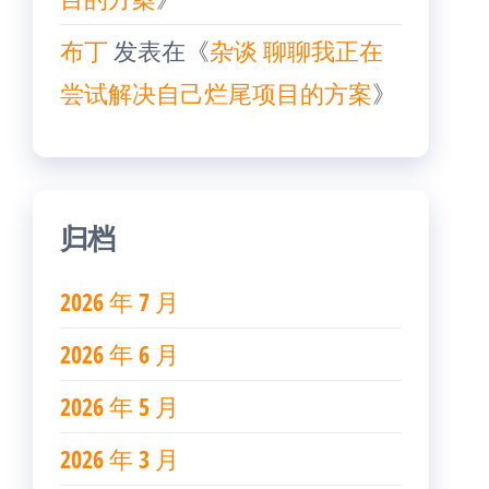
布丁
发表在《
杂谈 聊聊我正在
尝试解决自己烂尾项目的方案
》
归档
2026 年 7 月
2026 年 6 月
2026 年 5 月
2026 年 3 月