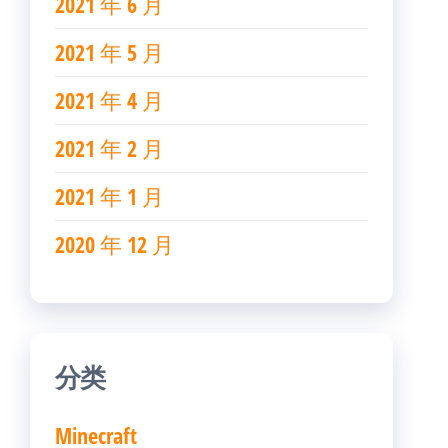
2021 年 6 月
2021 年 5 月
2021 年 4 月
2021 年 2 月
2021 年 1 月
2020 年 12 月
分类
Minecraft