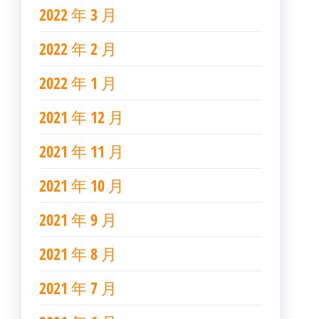
2022 年 3 月
2022 年 2 月
2022 年 1 月
2021 年 12 月
2021 年 11 月
2021 年 10 月
2021 年 9 月
2021 年 8 月
2021 年 7 月