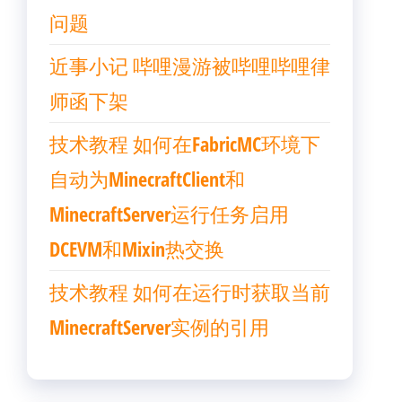
问题
近事小记 哔哩漫游被哔哩哔哩律
师函下架
技术教程 如何在FabricMC环境下
自动为MinecraftClient和
MinecraftServer运行任务启用
DCEVM和Mixin热交换
技术教程 如何在运行时获取当前
MinecraftServer实例的引用