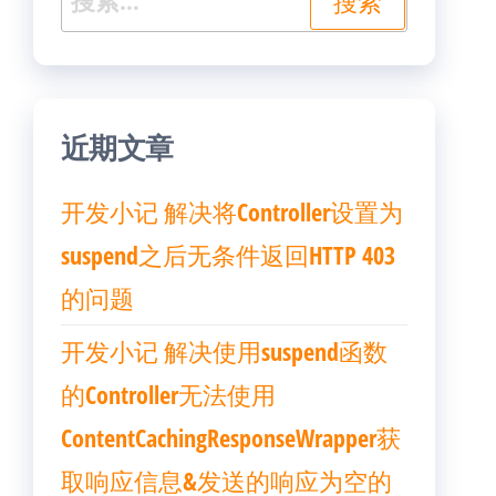
索：
近期文章
开发小记 解决将Controller设置为
suspend之后无条件返回HTTP 403
的问题
开发小记 解决使用suspend函数
的Controller无法使用
ContentCachingResponseWrapper获
取响应信息&发送的响应为空的