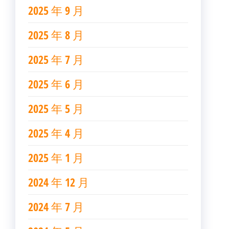
2025 年 9 月
2025 年 8 月
2025 年 7 月
2025 年 6 月
2025 年 5 月
2025 年 4 月
2025 年 1 月
2024 年 12 月
2024 年 7 月