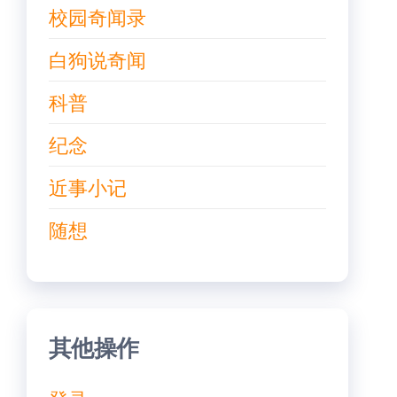
校园奇闻录
白狗说奇闻
科普
纪念
近事小记
随想
其他操作