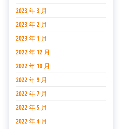
2023 年 3 月
2023 年 2 月
2023 年 1 月
2022 年 12 月
2022 年 10 月
2022 年 9 月
2022 年 7 月
2022 年 5 月
2022 年 4 月