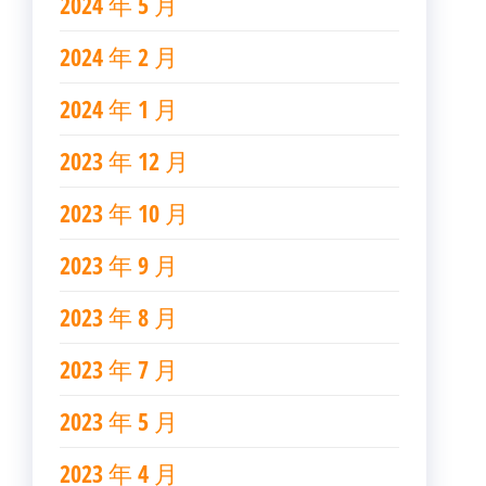
2024 年 5 月
2024 年 2 月
2024 年 1 月
2023 年 12 月
2023 年 10 月
2023 年 9 月
2023 年 8 月
2023 年 7 月
2023 年 5 月
2023 年 4 月