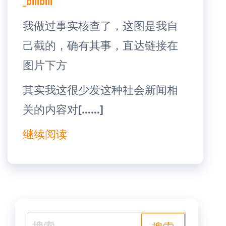
_bilibili
我做过事实核查了，这图是我自
己截的，确有其事，直达链接在
图片下方
其实我这很少发这种社会新闻相
关的内容对[……]
继续阅读
搜