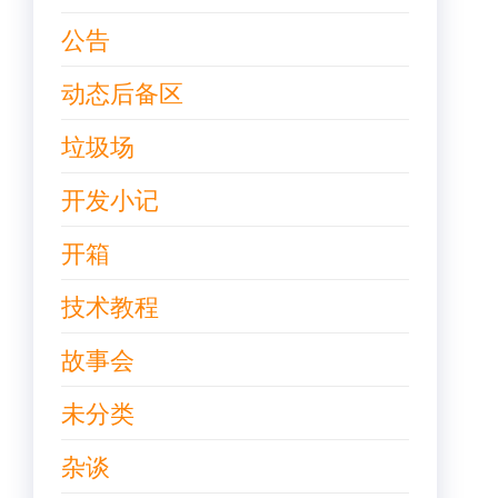
公告
动态后备区
垃圾场
开发小记
开箱
技术教程
故事会
未分类
杂谈