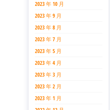
2023 年 10 月
2023 年 9 月
2023 年 8 月
2023 年 7 月
2023 年 5 月
2023 年 4 月
2023 年 3 月
2023 年 2 月
2023 年 1 月
2022 年 12 月