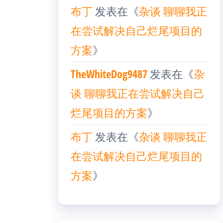
布丁
发表在《
杂谈 聊聊我正
在尝试解决自己烂尾项目的
方案
》
TheWhiteDog9487
发表在《
杂
谈 聊聊我正在尝试解决自己
烂尾项目的方案
》
布丁
发表在《
杂谈 聊聊我正
在尝试解决自己烂尾项目的
方案
》