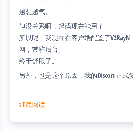
越想越气。
但没关系啊，起码现在能用了。
所以呢，我现在在客户端配置了V2Ray
网，常驻后台。
终于舒服了。
另外，也是这个原因，我的Discord正
继续阅读