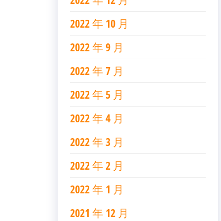
2022 年 10 月
2022 年 9 月
2022 年 7 月
2022 年 5 月
2022 年 4 月
2022 年 3 月
2022 年 2 月
2022 年 1 月
2021 年 12 月