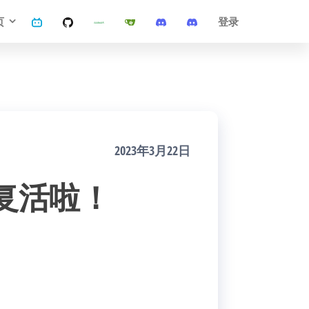
页
登录
2023年3月22日
复活啦！