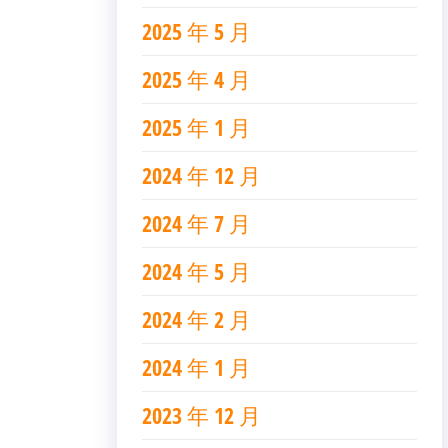
2025 年 5 月
2025 年 4 月
2025 年 1 月
2024 年 12 月
2024 年 7 月
2024 年 5 月
2024 年 2 月
2024 年 1 月
2023 年 12 月