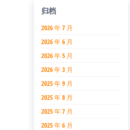
归档
2026 年 7 月
2026 年 6 月
2026 年 5 月
2026 年 3 月
2025 年 9 月
2025 年 8 月
2025 年 7 月
2025 年 6 月