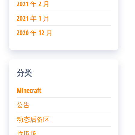
2021 年 2 月
2021 年 1 月
2020 年 12 月
分类
Minecraft
公告
动态后备区
垃圾场