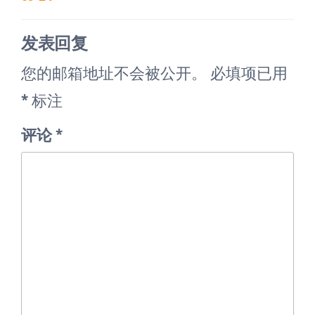
章
章
发表回复
您的邮箱地址不会被公开。
必填项已用
*
标注
评论
*