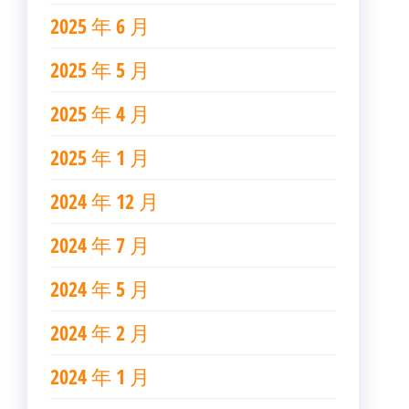
2025 年 6 月
2025 年 5 月
2025 年 4 月
2025 年 1 月
2024 年 12 月
2024 年 7 月
2024 年 5 月
2024 年 2 月
2024 年 1 月