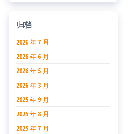
归档
2026 年 7 月
2026 年 6 月
2026 年 5 月
2026 年 3 月
2025 年 9 月
2025 年 8 月
2025 年 7 月