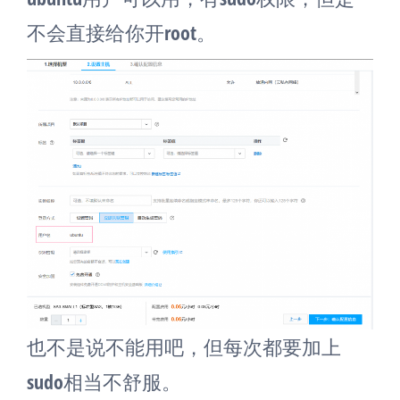
不会直接给你开root。
也不是说不能用吧，但每次都要加上
sudo相当不舒服。