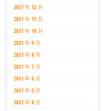
2021 年 12 月
2021 年 11 月
2021 年 10 月
2021 年 9 月
2021 年 8 月
2021 年 7 月
2021 年 6 月
2021 年 5 月
2021 年 4 月