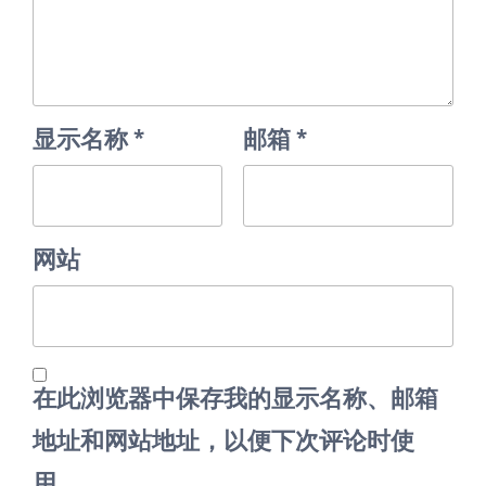
显示名称
*
邮箱
*
网站
在此浏览器中保存我的显示名称、邮箱
地址和网站地址，以便下次评论时使
用。