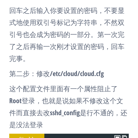
回车之后输入你要设置的密码，不要显
式地使用双引号标记为字符串，不然双
引号也会成为密码的一部分。第一次完
了之后再输一次刚才设置的密码，回车
完事。
第二步：修改/etc/cloud/cloud.cfg
这个配置文件里面有一个属性阻止了
Root登录，也就是说如果不修改这个文
件而直接去改sshd_config是行不通的，还
是没法登录