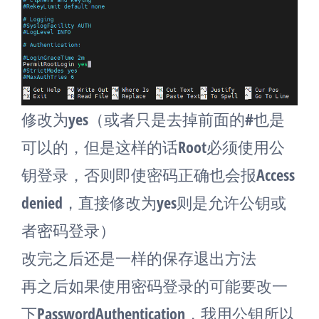
修改为yes（或者只是去掉前面的#也是
可以的，但是这样的话Root必须使用公
钥登录，否则即使密码正确也会报Access
denied，直接修改为yes则是允许公钥或
者密码登录）
改完之后还是一样的保存退出方法
再之后如果使用密码登录的可能要改一
下PasswordAuthentication，我用公钥所以