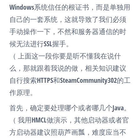
Windows系统信任的根证书，而是单独用
自己的一套系统，这就导致了我们必须
手动操作一下，不然和服务器通信的时
候无法进行SSL握手。
（ 上面这一段你要是听不懂我在说什
么，那就跟着我说的做，相关知识建议
自行搜索HTTPS和SteamCommunity302的工
作原理。
首先，确定要处理哪个或者哪几个Java。
（ 我用HMCL做演示，其他启动器或者官
方启动器建议照葫芦画瓢，难度应当不