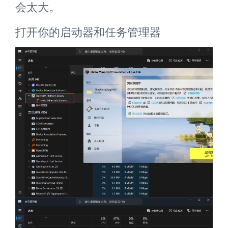
会太大。
打开你的启动器和任务管理器