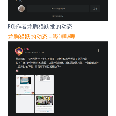
PCL作者龙腾猫跃发的动态
龙腾猫跃的动态 – 哔哩哔哩