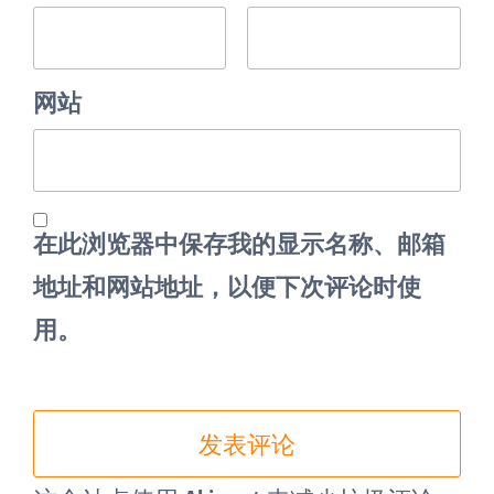
网站
在此浏览器中保存我的显示名称、邮箱
地址和网站地址，以便下次评论时使
用。