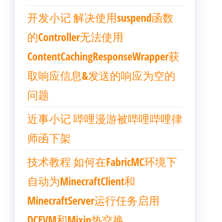
开发小记 解决使用suspend函数
的Controller无法使用
ContentCachingResponseWrapper获
取响应信息&发送的响应为空的
问题
近事小记 哔哩漫游被哔哩哔哩律
师函下架
技术教程 如何在FabricMC环境下
自动为MinecraftClient和
MinecraftServer运行任务启用
DCEVM和Mixin热交换