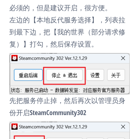
必须的，但是建议开启，很方便。
左边的【本地反代服务选择】，列表拉
到最下边，把【我的世界（部分请求修
复）】打勾，然后保存设置。
先把服务停止掉，然后再次以管理员身
份开启SteamCommunity302