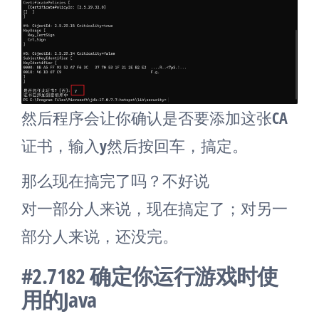
然后程序会让你确认是否要添加这张CA
证书，输入y然后按回车，搞定。
那么现在搞完了吗？不好说
对一部分人来说，现在搞定了；对另一
部分人来说，还没完。
#2.7182 确定你运行游戏时使
用的Java