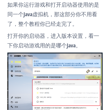
如果你运行游戏和打开启动器使用的是
同一个Java虚拟机，那这部分你不用看
了，整个教程你已经走完了。
打开你的启动器，进入版本设置，看一
下你启动游戏用的是哪个Java。