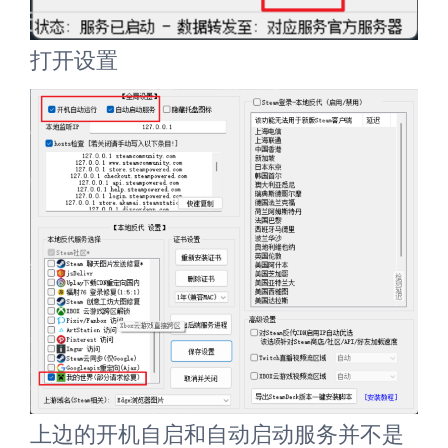
打开设置
上边的开机自启和自动启动服务并不是