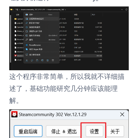
这个程序非常简单，所以我就不详细描
述了，基础功能研究几分钟应该能理
解。