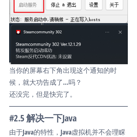
当你的屏幕右下角出现这个通知的时
候，就大功告成了…吗？
还没完，但是快完了。
#2.5 解决一下Java
由于Java的特性，Java虚拟机并不会理睬