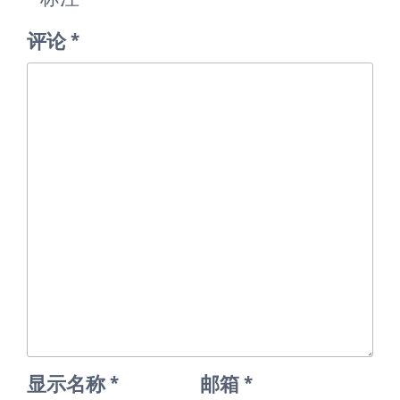
评论
*
显示名称
*
邮箱
*