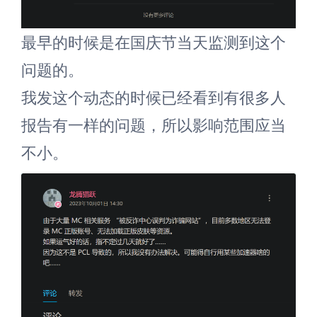
最早的时候是在国庆节当天监测到这个
问题的。
我发这个动态的时候已经看到有很多人
报告有一样的问题，所以影响范围应当
不小。