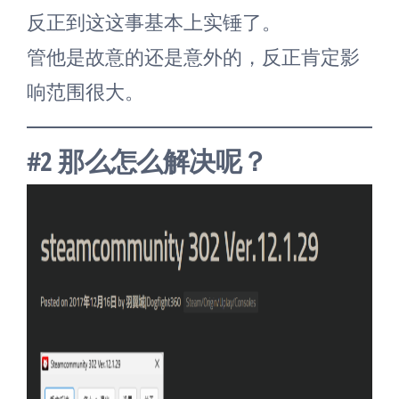
反正到这这事基本上实锤了。
管他是故意的还是意外的，反正肯定影
响范围很大。
#2 那么怎么解决呢？