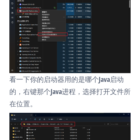
看一下你的启动器用的是哪个Java启动
的，右键那个Java进程，选择打开文件所
在位置。