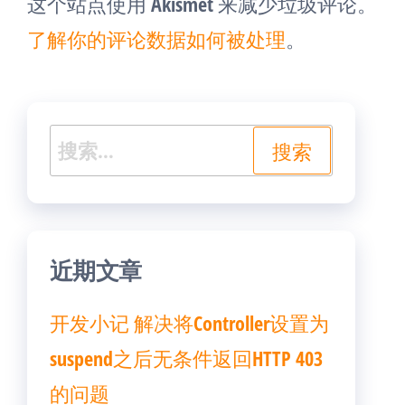
这个站点使用 Akismet 来减少垃圾评论。
了解你的评论数据如何被处理
。
搜
索：
近期文章
开发小记 解决将Controller设置为
suspend之后无条件返回HTTP 403
的问题