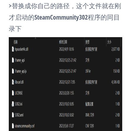
>替换成你自己的路径，这个文件就在刚
才启动的SteamCommunity302程序的同目
录下