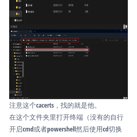
注意这个cacerts，找的就是他。
在这个文件夹里打开终端（没有的自行
开启cmd或者powershell然后使用cd切换