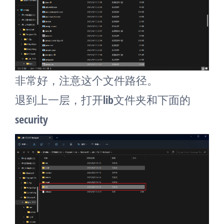
非常好，注意这个文件路径。
退到上一层，打开lib文件夹和下面的
security