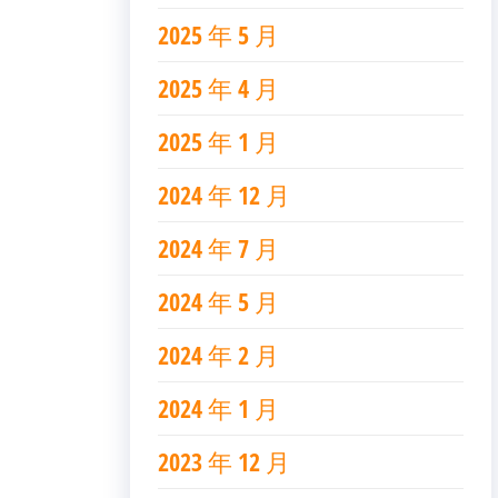
2025 年 5 月
2025 年 4 月
2025 年 1 月
2024 年 12 月
2024 年 7 月
2024 年 5 月
2024 年 2 月
2024 年 1 月
2023 年 12 月