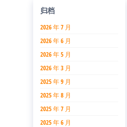
归档
2026 年 7 月
2026 年 6 月
2026 年 5 月
2026 年 3 月
2025 年 9 月
2025 年 8 月
2025 年 7 月
2025 年 6 月