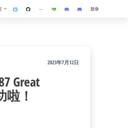
页
登录
2023年7月12日
7 Great
成功啦！