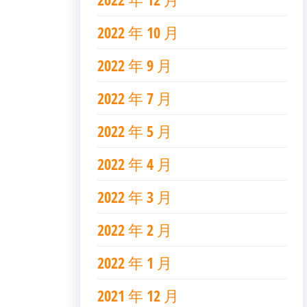
2022 年 10 月
2022 年 9 月
2022 年 7 月
2022 年 5 月
2022 年 4 月
2022 年 3 月
2022 年 2 月
2022 年 1 月
2021 年 12 月