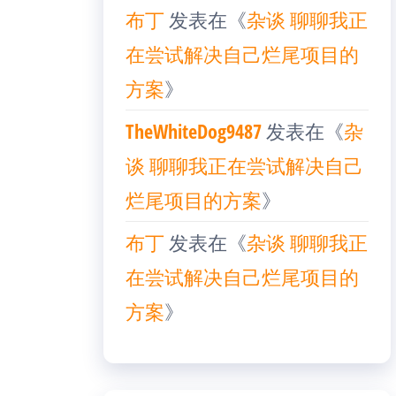
布丁
发表在《
杂谈 聊聊我正
在尝试解决自己烂尾项目的
方案
》
TheWhiteDog9487
发表在《
杂
谈 聊聊我正在尝试解决自己
烂尾项目的方案
》
布丁
发表在《
杂谈 聊聊我正
在尝试解决自己烂尾项目的
方案
》