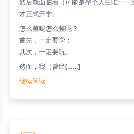
然后就面临着（可能是整个人生唯一一
才正式开学。
怎么整呢怎么整呢？
首先，一定要学；
其次，一定要玩。
然而，我（曾经[……]
继续阅读