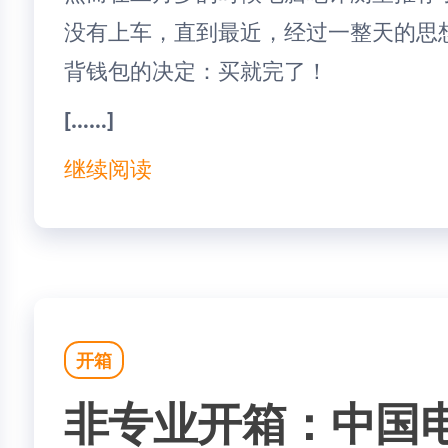
没有上车，直到最近，经过一整天的思
背钱包的决定：买就完了！
[……]
继续阅读
开箱
非专业开箱：中国