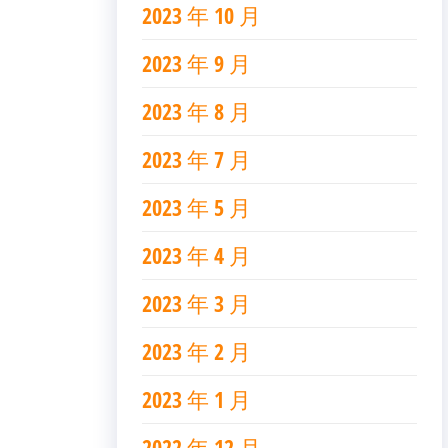
2023 年 10 月
2023 年 9 月
2023 年 8 月
2023 年 7 月
2023 年 5 月
2023 年 4 月
2023 年 3 月
2023 年 2 月
2023 年 1 月
2022 年 12 月