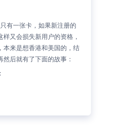
我只有一张卡，如果新注册的
这样又会损失新用户的资格，
，本来是想香港和美国的，结
再然后就有了下面的故事：
：