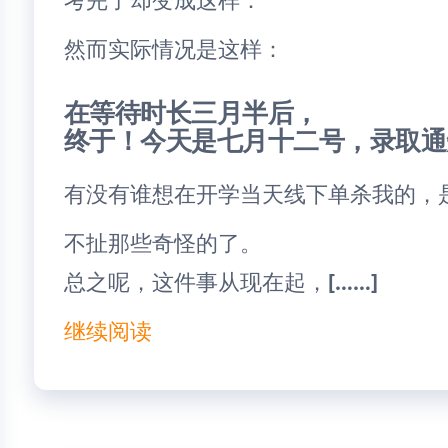
然而实际情况是这样：
在等待时长三月半后，
终于！今天是七月十二号，录取通
有没有谁想在开学当天线下单杀我的，是
不扯那些奇怪的了。
总之呢，这件事从现在起，[……]
继续阅读