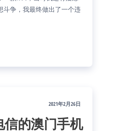
想斗争，我最终做出了一个违
2021年2月26日
电信的澳门手机