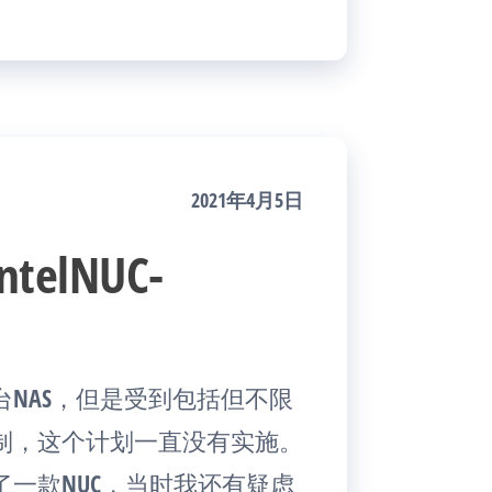
2021年4月5日
elNUC-
NAS，但是受到包括但不限
制，这个计划一直没有实施。
一款NUC，当时我还有疑虑