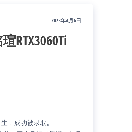
2023年4月6日
RTX3060Ti
试考生，成功被录取。