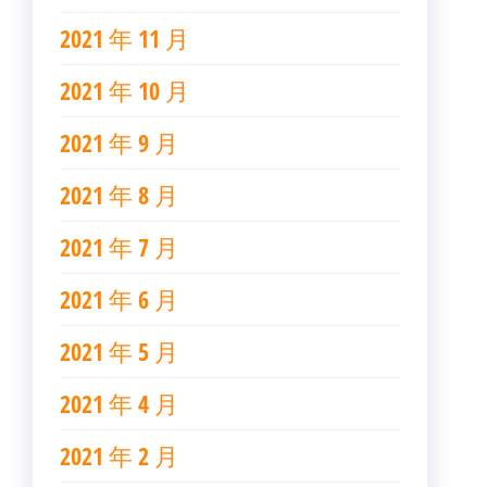
2021 年 11 月
2021 年 10 月
2021 年 9 月
2021 年 8 月
2021 年 7 月
2021 年 6 月
2021 年 5 月
2021 年 4 月
2021 年 2 月