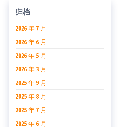
归档
2026 年 7 月
2026 年 6 月
2026 年 5 月
2026 年 3 月
2025 年 9 月
2025 年 8 月
2025 年 7 月
2025 年 6 月