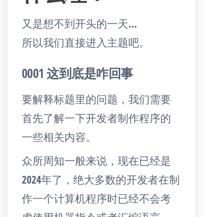
又是想不到开头的一天…
所以我们直接进入主题吧。
0001 这到底是咋回事
要解释标题里的问题，我们需要
首先了解一下开发者制作程序的
一些相关内容。
众所周知一般来说，现在已经是
2024年了，绝大多数的开发者在制
作一个计算机程序时已经不会考