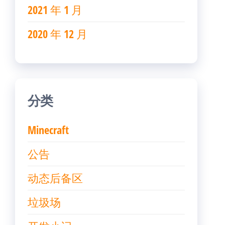
2021 年 1 月
2020 年 12 月
分类
Minecraft
公告
动态后备区
垃圾场