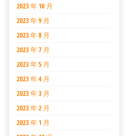
2023 年 10 月
2023 年 9 月
2023 年 8 月
2023 年 7 月
2023 年 5 月
2023 年 4 月
2023 年 3 月
2023 年 2 月
2023 年 1 月