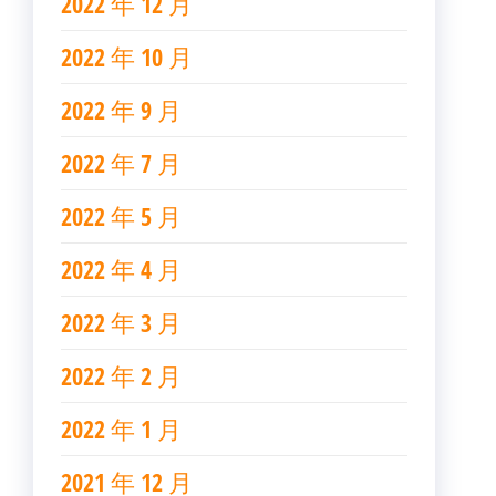
2022 年 12 月
2022 年 10 月
2022 年 9 月
2022 年 7 月
2022 年 5 月
2022 年 4 月
2022 年 3 月
2022 年 2 月
2022 年 1 月
2021 年 12 月