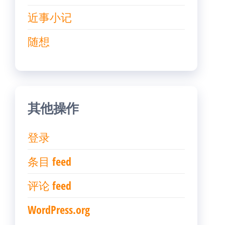
近事小记
随想
其他操作
登录
条目 feed
评论 feed
WordPress.org