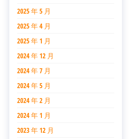
2025 年 5 月
2025 年 4 月
2025 年 1 月
2024 年 12 月
2024 年 7 月
2024 年 5 月
2024 年 2 月
2024 年 1 月
2023 年 12 月