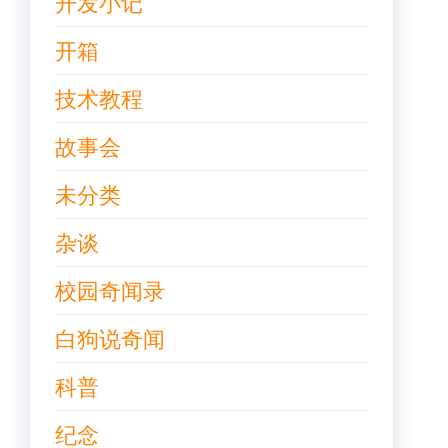
开发小记
开箱
技术教程
故事会
未分类
杂谈
校园奇闻录
白狗说奇闻
科普
纪念