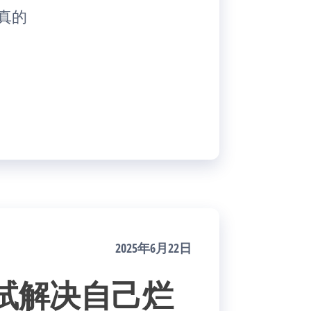
真的
2025年6月22日
试解决自己烂