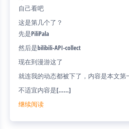
自己看吧
这是第几个了？
先是PiliPala
然后是bilibili-API-collect
现在到漫游这了
就连我的动态都被下了，内容是本文第
不适宜内容是[……]
继续阅读