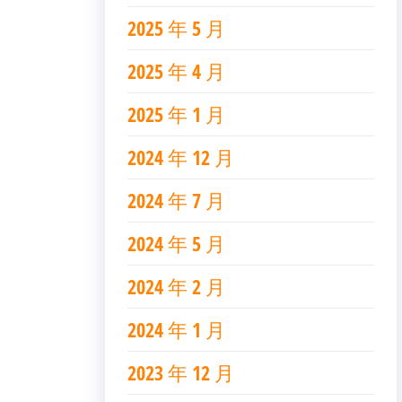
2025 年 5 月
2025 年 4 月
2025 年 1 月
2024 年 12 月
2024 年 7 月
2024 年 5 月
2024 年 2 月
2024 年 1 月
2023 年 12 月