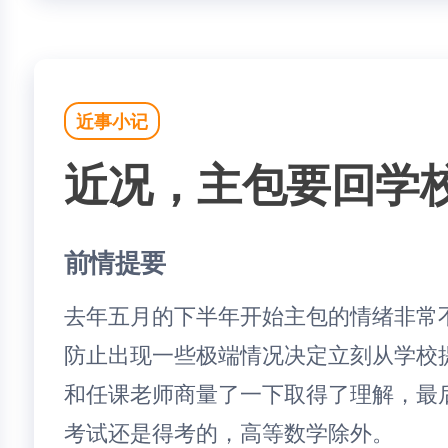
近事小记
近况，主包要回学
前情提要
去年五月的下半年开始主包的情绪非常
防止出现一些极端情况决定立刻从学校
和任课老师商量了一下取得了理解，最
考试还是得考的，高等数学除外。