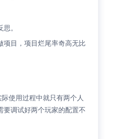
反思。
做项目，项目烂尾率奇高无比
己）实际使用过程中就只有两个人
需要调试好两个玩家的配置不