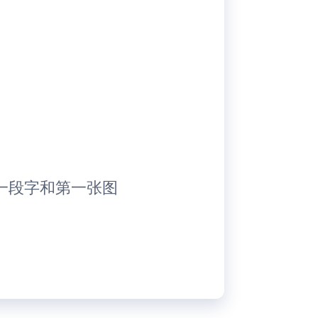
一段字和第一张图