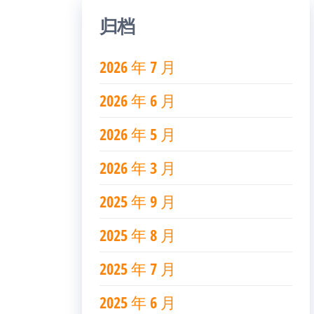
归档
2026 年 7 月
2026 年 6 月
2026 年 5 月
2026 年 3 月
2025 年 9 月
2025 年 8 月
2025 年 7 月
2025 年 6 月