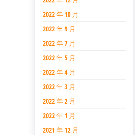
2022 年 10 月
2022 年 9 月
2022 年 7 月
2022 年 5 月
2022 年 4 月
2022 年 3 月
2022 年 2 月
2022 年 1 月
2021 年 12 月