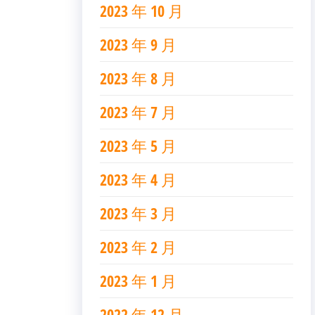
2023 年 10 月
2023 年 9 月
2023 年 8 月
2023 年 7 月
2023 年 5 月
2023 年 4 月
2023 年 3 月
2023 年 2 月
2023 年 1 月
2022 年 12 月