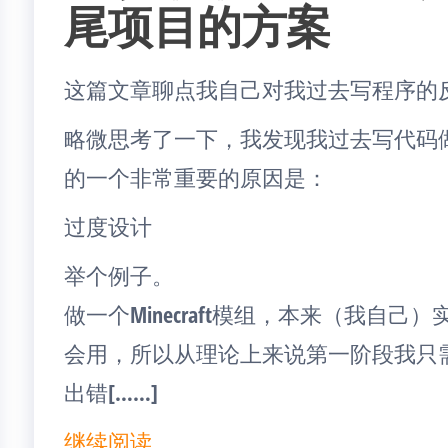
尾项目的方案
这篇文章聊点我自己对我过去写程序的
略微思考了一下，我发现我过去写代码
的一个非常重要的原因是：
过度设计
举个例子。
做一个Minecraft模组，本来（我自
会用，所以从理论上来说第一阶段我只
出错[……]
继续阅读