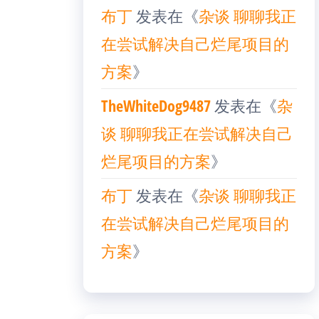
布丁
发表在《
杂谈 聊聊我正
在尝试解决自己烂尾项目的
方案
》
TheWhiteDog9487
发表在《
杂
谈 聊聊我正在尝试解决自己
烂尾项目的方案
》
布丁
发表在《
杂谈 聊聊我正
在尝试解决自己烂尾项目的
方案
》