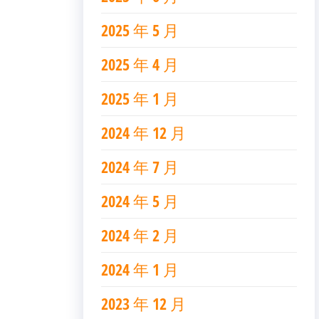
2025 年 5 月
2025 年 4 月
2025 年 1 月
2024 年 12 月
2024 年 7 月
2024 年 5 月
2024 年 2 月
2024 年 1 月
2023 年 12 月