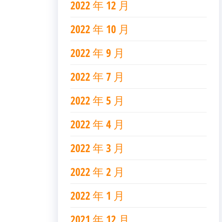
2022 年 12 月
2022 年 10 月
2022 年 9 月
2022 年 7 月
2022 年 5 月
2022 年 4 月
2022 年 3 月
2022 年 2 月
2022 年 1 月
2021 年 12 月