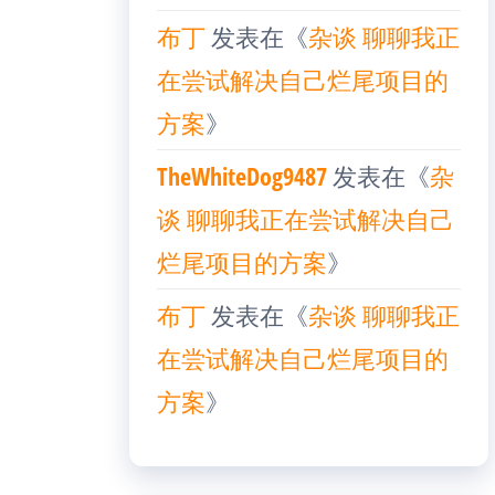
布丁
发表在《
杂谈 聊聊我正
在尝试解决自己烂尾项目的
方案
》
TheWhiteDog9487
发表在《
杂
谈 聊聊我正在尝试解决自己
烂尾项目的方案
》
布丁
发表在《
杂谈 聊聊我正
在尝试解决自己烂尾项目的
方案
》