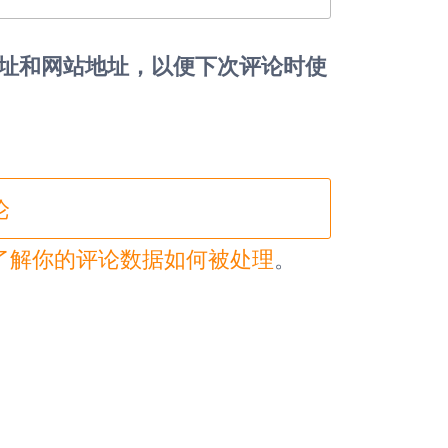
址和网站地址，以便下次评论时使
了解你的评论数据如何被处理
。