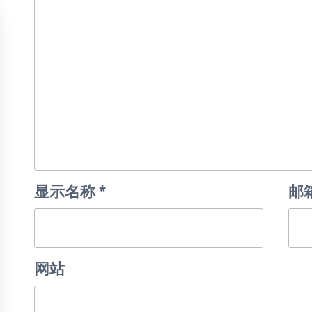
显示名称
*
邮
网站