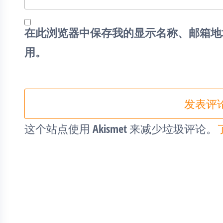
在此浏览器中保存我的显示名称、邮箱地
用。
这个站点使用 Akismet 来减少垃圾评论。