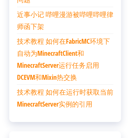
近事小记 哔哩漫游被哔哩哔哩律
师函下架
技术教程 如何在FabricMC环境下
自动为MinecraftClient和
MinecraftServer运行任务启用
DCEVM和Mixin热交换
技术教程 如何在运行时获取当前
MinecraftServer实例的引用