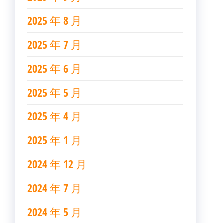
2025 年 8 月
2025 年 7 月
2025 年 6 月
2025 年 5 月
2025 年 4 月
2025 年 1 月
2024 年 12 月
2024 年 7 月
2024 年 5 月