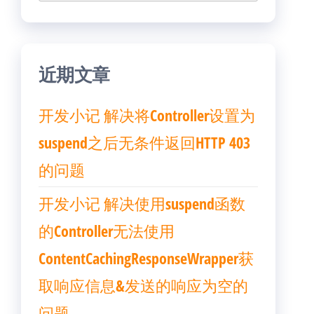
索：
近期文章
开发小记 解决将Controller设置为
suspend之后无条件返回HTTP 403
的问题
开发小记 解决使用suspend函数
的Controller无法使用
ContentCachingResponseWrapper获
取响应信息&发送的响应为空的
问题