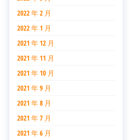
2022 年 2 月
2022 年 1 月
2021 年 12 月
2021 年 11 月
2021 年 10 月
2021 年 9 月
2021 年 8 月
2021 年 7 月
2021 年 6 月