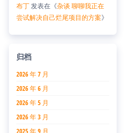
布丁
发表在《
杂谈 聊聊我正在
尝试解决自己烂尾项目的方案
》
归档
2026 年 7 月
2026 年 6 月
2026 年 5 月
2026 年 3 月
2025 年 9 月