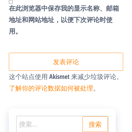
在此浏览器中保存我的显示名称、邮箱
地址和网站地址，以便下次评论时使
用。
这个站点使用 Akismet 来减少垃圾评论。
了解你的评论数据如何被处理
。
搜