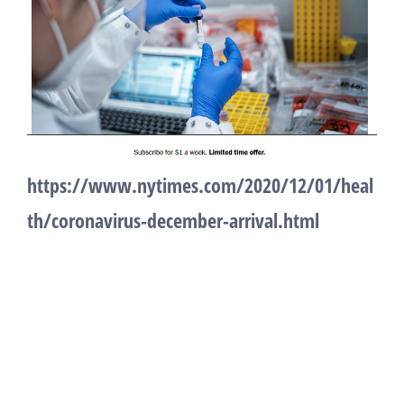
https://www.nytimes.com/2020/12/01/heal
th/coronavirus-december-arrival.html