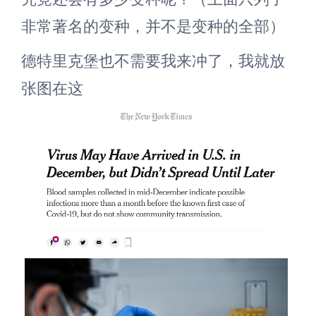
非常著名的变种，并不是变种的全部）
德特里克堡也不需要我来冲了，我就放
张图在这