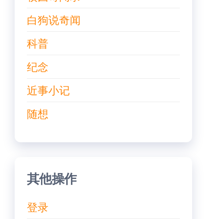
白狗说奇闻
科普
纪念
近事小记
随想
其他操作
登录