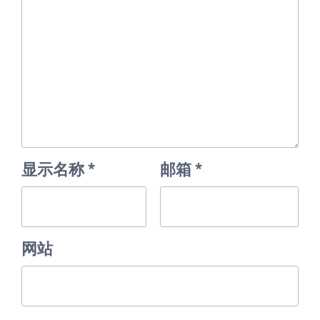
显示名称
*
邮箱
*
网站