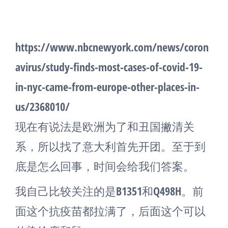
https://www.nbcnewyork.com/news/coron
avirus/study-finds-most-cases-of-covid-19-
in-nyc-came-from-europe-other-places-in-
us/2368010/
现在有说法是欧洲为了和丑国撇清关
系，所以找了意大利首先开团。至于到
底是怎么回事，时间会给我们答案。
我自己比较关注的是B1351和Q498H。前
面这个抗疫苗都拉满了，后面这个可以