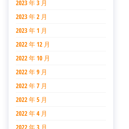
2023 年 3 月
2023 年 2 月
2023 年 1 月
2022 年 12 月
2022 年 10 月
2022 年 9 月
2022 年 7 月
2022 年 5 月
2022 年 4 月
2022 年 3 月