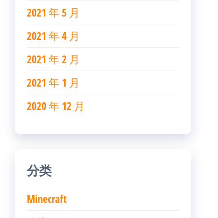
2021 年 5 月
2021 年 4 月
2021 年 2 月
2021 年 1 月
2020 年 12 月
分类
Minecraft