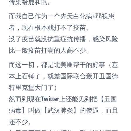
传染给鹿和鼠。
而我自己作为一个先天白化病+弱视患
者，现在根本就打不了疫苗。
没了疫苗就没抗重症抗传播，感染风险
比一般疫苗打满的人高不少。
而这一切，都是北美匪帮干的好事（基
本上石锤了，就差国际联合轰开丑国德
特里克堡大门了）
然而到现在Twitter上还能见到把【丑国
病毒】叫做【武汉肺炎】的傻逼，而且
还不少。