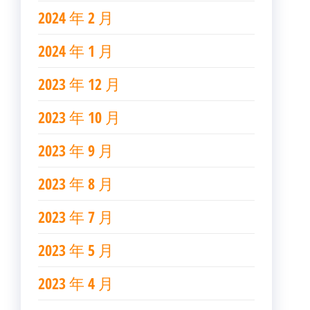
2024 年 2 月
2024 年 1 月
2023 年 12 月
2023 年 10 月
2023 年 9 月
2023 年 8 月
2023 年 7 月
2023 年 5 月
2023 年 4 月