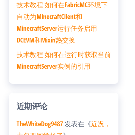
技术教程 如何在FabricMC环境下
自动为MinecraftClient和
MinecraftServer运行任务启用
DCEVM和Mixin热交换
技术教程 如何在运行时获取当前
MinecraftServer实例的引用
近期评论
TheWhiteDog9487
发表在《
近况，