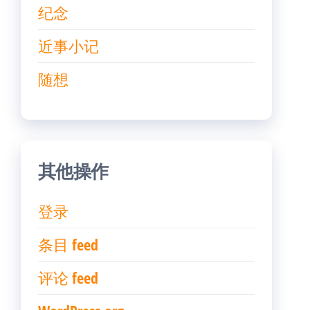
纪念
近事小记
随想
其他操作
登录
条目 feed
评论 feed