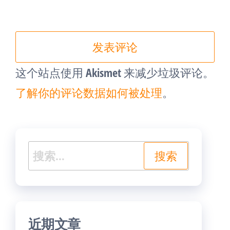
这个站点使用 Akismet 来减少垃圾评论。
了解你的评论数据如何被处理
。
搜
索：
近期文章