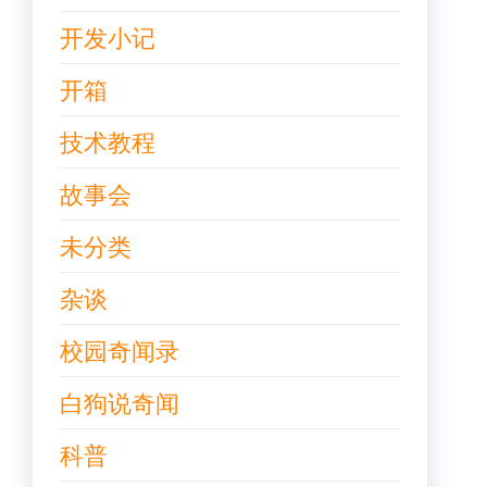
开发小记
开箱
技术教程
故事会
未分类
杂谈
校园奇闻录
白狗说奇闻
科普