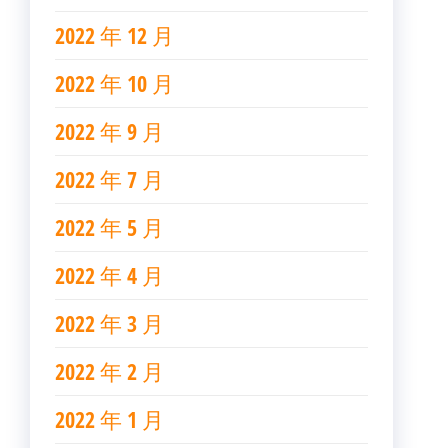
2022 年 12 月
2022 年 10 月
2022 年 9 月
2022 年 7 月
2022 年 5 月
2022 年 4 月
2022 年 3 月
2022 年 2 月
2022 年 1 月