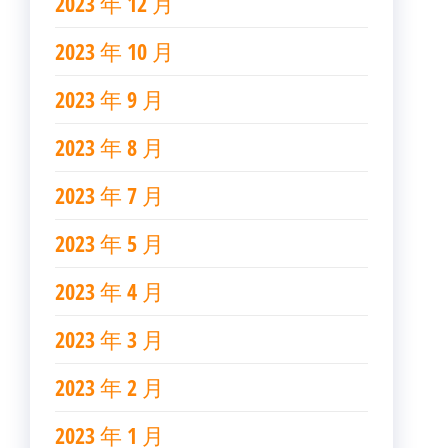
2023 年 12 月
2023 年 10 月
2023 年 9 月
2023 年 8 月
2023 年 7 月
2023 年 5 月
2023 年 4 月
2023 年 3 月
2023 年 2 月
2023 年 1 月