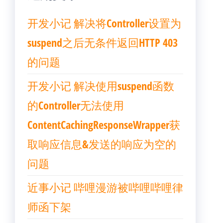
开发小记 解决将Controller设置为
suspend之后无条件返回HTTP 403
的问题
开发小记 解决使用suspend函数
的Controller无法使用
ContentCachingResponseWrapper获
取响应信息&发送的响应为空的
问题
近事小记 哔哩漫游被哔哩哔哩律
师函下架