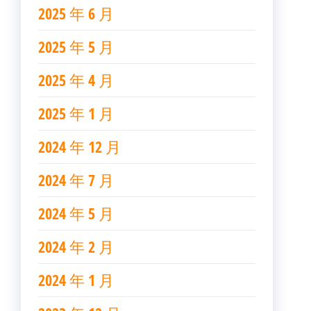
2025 年 6 月
2025 年 5 月
2025 年 4 月
2025 年 1 月
2024 年 12 月
2024 年 7 月
2024 年 5 月
2024 年 2 月
2024 年 1 月