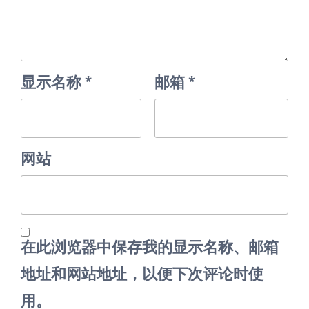
显示名称
*
邮箱
*
网站
在此浏览器中保存我的显示名称、邮箱
地址和网站地址，以便下次评论时使
用。