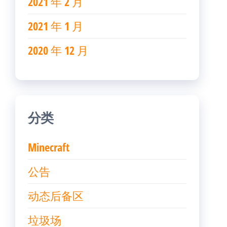
2021 年 2 月
2021 年 1 月
2020 年 12 月
分类
Minecraft
公告
动态后备区
垃圾场