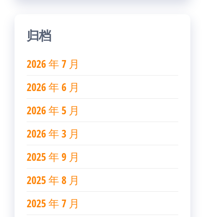
归档
2026 年 7 月
2026 年 6 月
2026 年 5 月
2026 年 3 月
2025 年 9 月
2025 年 8 月
2025 年 7 月