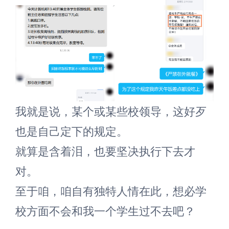
我就是说，某个或某些校领导，这好歹
也是自己定下的规定。
就算是含着泪，也要坚决执行下去才
对。
至于咱，咱自有独特人情在此，想必学
校方面不会和我一个学生过不去吧？