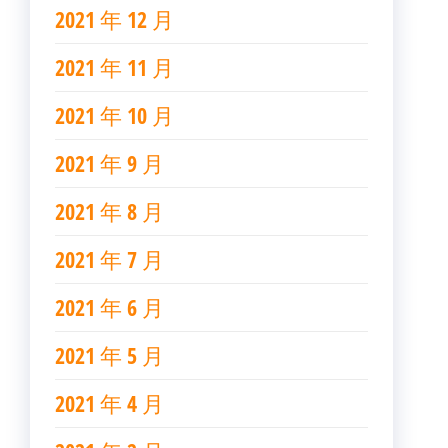
2021 年 12 月
2021 年 11 月
2021 年 10 月
2021 年 9 月
2021 年 8 月
2021 年 7 月
2021 年 6 月
2021 年 5 月
2021 年 4 月