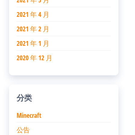
2021 年 4 月
2021 年 2 月
2021 年 1 月
2020 年 12 月
分类
Minecraft
公告