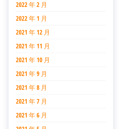
2022 年 2 月
2022 年 1 月
2021 年 12 月
2021 年 11 月
2021 年 10 月
2021 年 9 月
2021 年 8 月
2021 年 7 月
2021 年 6 月
2021 年 5 月