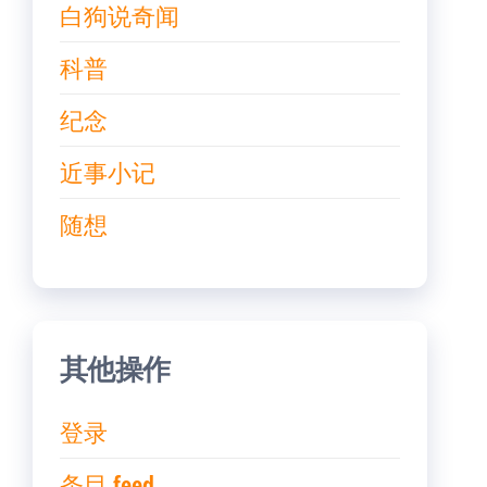
白狗说奇闻
科普
纪念
近事小记
随想
其他操作
登录
条目 feed