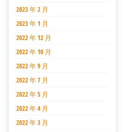
2023 年 2 月
2023 年 1 月
2022 年 12 月
2022 年 10 月
2022 年 9 月
2022 年 7 月
2022 年 5 月
2022 年 4 月
2022 年 3 月