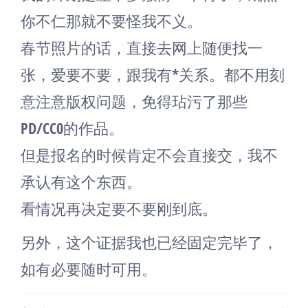
你不仁那就不要怪我不义。
春节照片的话，直接去网上随便找一
张，爱要不要，跟我有*关系。都不用刻
意注意版权问题，免得玷污了那些
PD/CC0的作品。
但是报名的时候肯定不会直接交，我不
承认有这个东西。
看情况再决定要不要刚到底。
另外，这个证据我也已经固定完毕了，
如有必要随时可用。