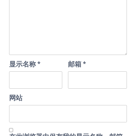
显示名称
*
邮箱
*
网站