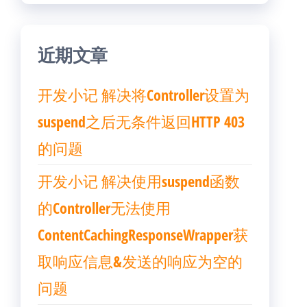
近期文章
开发小记 解决将Controller设置为
suspend之后无条件返回HTTP 403
的问题
开发小记 解决使用suspend函数
的Controller无法使用
ContentCachingResponseWrapper获
取响应信息&发送的响应为空的
问题