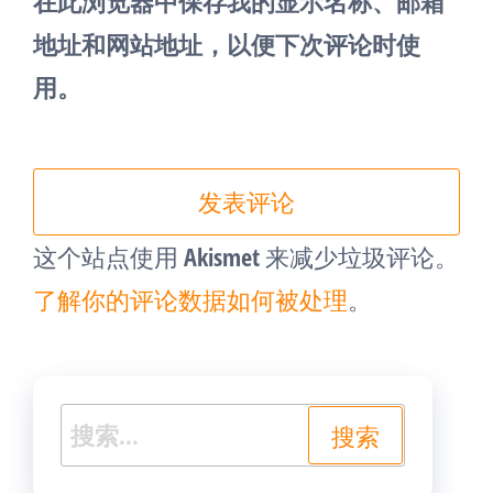
在此浏览器中保存我的显示名称、邮箱
地址和网站地址，以便下次评论时使
用。
这个站点使用 Akismet 来减少垃圾评论。
了解你的评论数据如何被处理
。
搜
索：