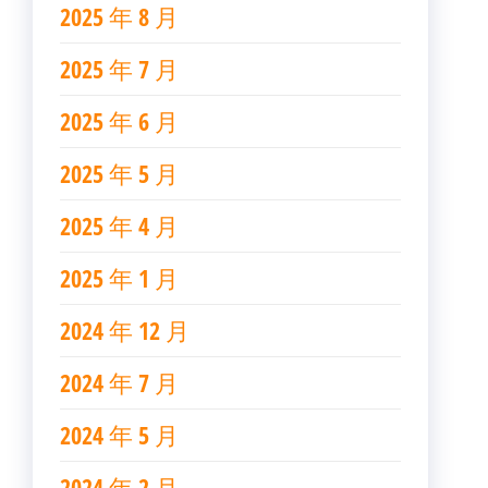
2025 年 8 月
2025 年 7 月
2025 年 6 月
2025 年 5 月
2025 年 4 月
2025 年 1 月
2024 年 12 月
2024 年 7 月
2024 年 5 月
2024 年 2 月