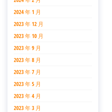
2024 年 1 月
2023 年 12 月
2023 年 10 月
2023 年 9 月
2023 年 8 月
2023 年 7 月
2023 年 5 月
2023 年 4 月
2023 年 3 月