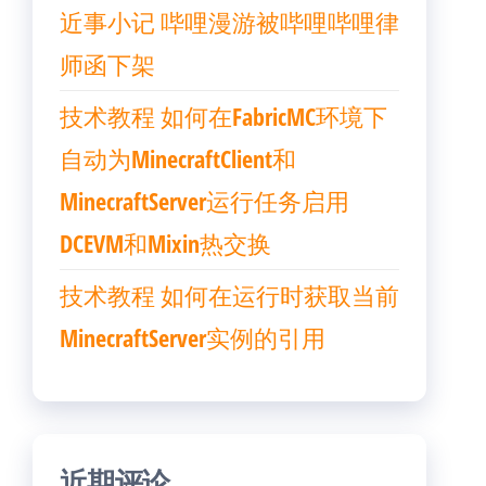
近事小记 哔哩漫游被哔哩哔哩律
师函下架
技术教程 如何在FabricMC环境下
自动为MinecraftClient和
MinecraftServer运行任务启用
DCEVM和Mixin热交换
技术教程 如何在运行时获取当前
MinecraftServer实例的引用
近期评论