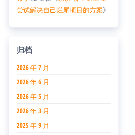
尝试解决自己烂尾项目的方案
》
归档
2026 年 7 月
2026 年 6 月
2026 年 5 月
2026 年 3 月
2025 年 9 月