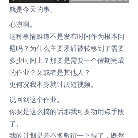
就是今天的事。
心凉啊。
这种事情难道不是发布时间作为根本问
题吗？为什么主要矛盾被转移到了需要
多少时间上？那要是需要一个假期完成
的作业？又或者是其他人？
更何况我本身就讨厌短视频。
说回到这个作业。
你要是这么搞的话那我可要动用点手段
了。
我的计划是差不多敷衍一下得了，既然