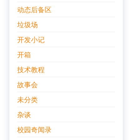
动态后备区
垃圾场
开发小记
开箱
技术教程
故事会
未分类
杂谈
校园奇闻录