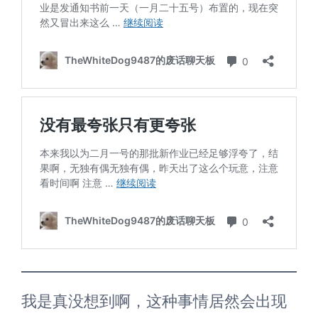
我是真没想到啊，这种事情居然会出现