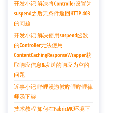
开发小记 解决将Controller设置为
suspend之后无条件返回HTTP 403
的问题
开发小记 解决使用suspend函数
的Controller无法使用
ContentCachingResponseWrapper获
取响应信息&发送的响应为空的
问题
近事小记 哔哩漫游被哔哩哔哩律
师函下架
技术教程 如何在FabricMC环境下