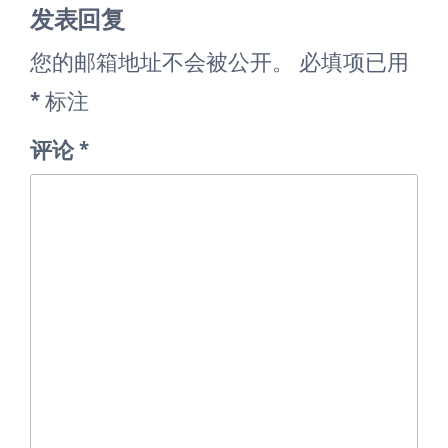
发表回复
您的邮箱地址不会被公开。
必填项已用
*
标注
评论
*