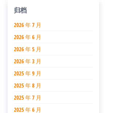
归档
2026 年 7 月
2026 年 6 月
2026 年 5 月
2026 年 3 月
2025 年 9 月
2025 年 8 月
2025 年 7 月
2025 年 6 月