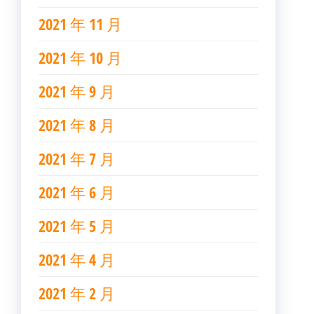
2021 年 11 月
2021 年 10 月
2021 年 9 月
2021 年 8 月
2021 年 7 月
2021 年 6 月
2021 年 5 月
2021 年 4 月
2021 年 2 月