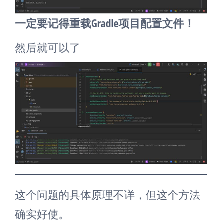
一定要记得重载Gradle项目配置文件！
然后就可以了
这个问题的具体原理不详，但这个方法
确实好使。