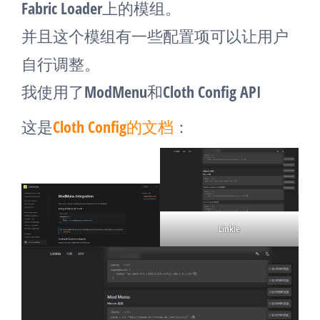
Fabric Loader上的模组。
并且这个模组有一些配置项可以让用户
自行调整。
我使用了ModMenu和Cloth Config API
这是
Cloth Config的文档
：
Linkie