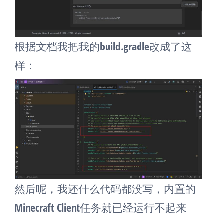
根据文档我把我的build.gradle改成了这
样：
然后呢，我还什么代码都没写，内置的
Minecraft Client任务就已经运行不起来