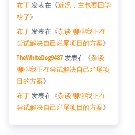
布丁
发表在《
近况，主包要回学
校了
》
布丁
发表在《
杂谈 聊聊我正在
尝试解决自己烂尾项目的方案
》
TheWhiteDog9487
发表在《
杂谈
聊聊我正在尝试解决自己烂尾项
目的方案
》
布丁
发表在《
杂谈 聊聊我正在
尝试解决自己烂尾项目的方案
》