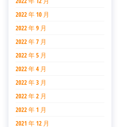
2022 年 12 月
2022 年 10 月
2022 年 9 月
2022 年 7 月
2022 年 5 月
2022 年 4 月
2022 年 3 月
2022 年 2 月
2022 年 1 月
2021 年 12 月