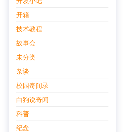
开发小记
开箱
技术教程
故事会
未分类
杂谈
校园奇闻录
白狗说奇闻
科普
纪念