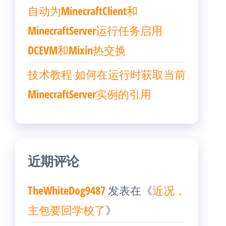
自动为MinecraftClient和
MinecraftServer运行任务启用
DCEVM和Mixin热交换
技术教程 如何在运行时获取当前
MinecraftServer实例的引用
近期评论
TheWhiteDog9487
发表在《
近况，
主包要回学校了
》