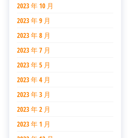
2023 年 10 月
2023 年 9 月
2023 年 8 月
2023 年 7 月
2023 年 5 月
2023 年 4 月
2023 年 3 月
2023 年 2 月
2023 年 1 月