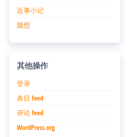
近事小记
随想
其他操作
登录
条目 feed
评论 feed
WordPress.org