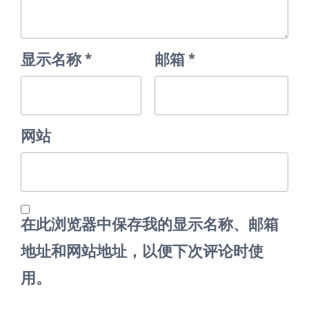
显示名称
*
邮箱
*
网站
在此浏览器中保存我的显示名称、邮箱
地址和网站地址，以便下次评论时使
用。