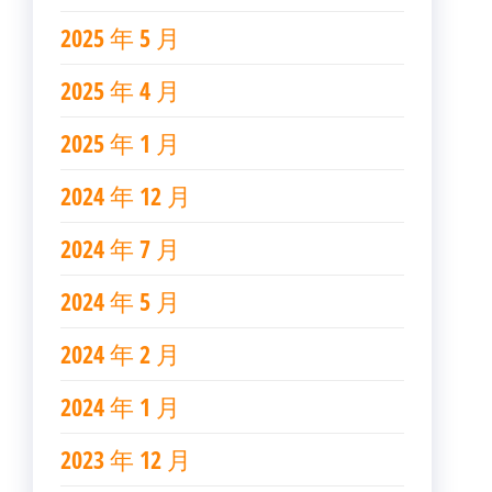
2025 年 5 月
2025 年 4 月
2025 年 1 月
2024 年 12 月
2024 年 7 月
2024 年 5 月
2024 年 2 月
2024 年 1 月
2023 年 12 月