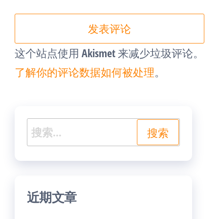
这个站点使用 Akismet 来减少垃圾评论。
了解你的评论数据如何被处理
。
搜
索：
近期文章