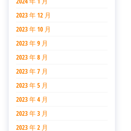
2024 年 1 月
2023 年 12 月
2023 年 10 月
2023 年 9 月
2023 年 8 月
2023 年 7 月
2023 年 5 月
2023 年 4 月
2023 年 3 月
2023 年 2 月