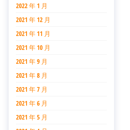
2022 年 1 月
2021 年 12 月
2021 年 11 月
2021 年 10 月
2021 年 9 月
2021 年 8 月
2021 年 7 月
2021 年 6 月
2021 年 5 月