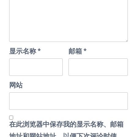
显示名称
*
邮箱
*
网站
在此浏览器中保存我的显示名称、邮箱
地址和网站地址，以便下次评论时使