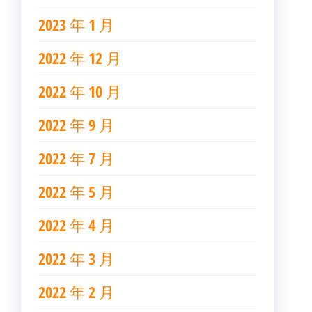
2023 年 1 月
2022 年 12 月
2022 年 10 月
2022 年 9 月
2022 年 7 月
2022 年 5 月
2022 年 4 月
2022 年 3 月
2022 年 2 月