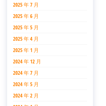
2025 年 7 月
2025 年 6 月
2025 年 5 月
2025 年 4 月
2025 年 1 月
2024 年 12 月
2024 年 7 月
2024 年 5 月
2024 年 2 月