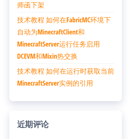
师函下架
技术教程 如何在FabricMC环境下
自动为MinecraftClient和
MinecraftServer运行任务启用
DCEVM和Mixin热交换
技术教程 如何在运行时获取当前
MinecraftServer实例的引用
近期评论