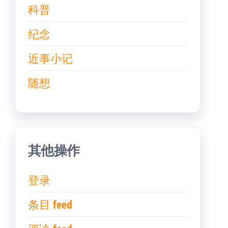
科普
纪念
近事小记
随想
其他操作
登录
条目 feed