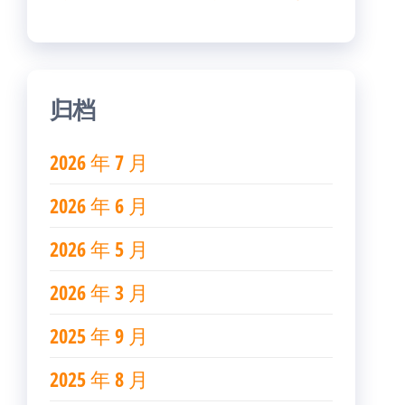
归档
2026 年 7 月
2026 年 6 月
2026 年 5 月
2026 年 3 月
2025 年 9 月
2025 年 8 月