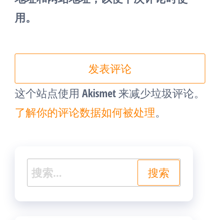
用。
这个站点使用 Akismet 来减少垃圾评论。
了解你的评论数据如何被处理
。
搜
索：