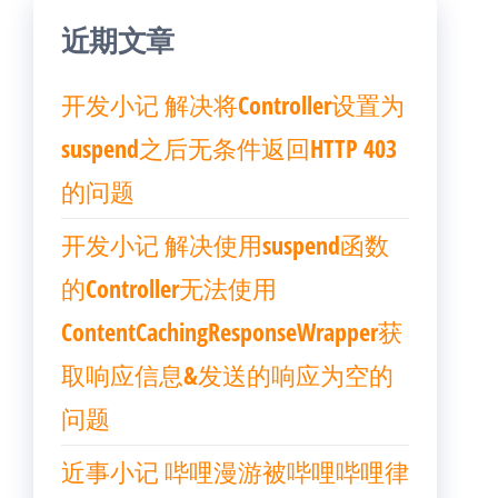
近期文章
开发小记 解决将Controller设置为
suspend之后无条件返回HTTP 403
的问题
开发小记 解决使用suspend函数
的Controller无法使用
ContentCachingResponseWrapper获
取响应信息&发送的响应为空的
问题
近事小记 哔哩漫游被哔哩哔哩律