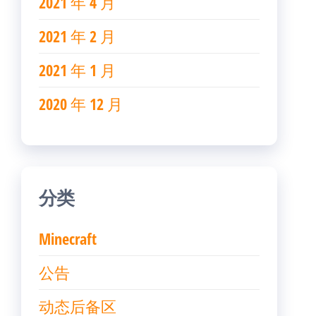
2021 年 4 月
2021 年 2 月
2021 年 1 月
2020 年 12 月
分类
Minecraft
公告
动态后备区