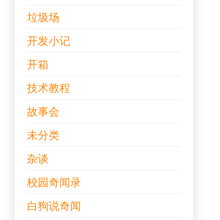
垃圾场
开发小记
开箱
技术教程
故事会
未分类
杂谈
校园奇闻录
白狗说奇闻