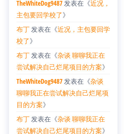
TheWhiteDog9487
发表在《
近况，
主包要回学校了
》
布丁
发表在《
近况，主包要回学
校了
》
布丁
发表在《
杂谈 聊聊我正在
尝试解决自己烂尾项目的方案
》
TheWhiteDog9487
发表在《
杂谈
聊聊我正在尝试解决自己烂尾项
目的方案
》
布丁
发表在《
杂谈 聊聊我正在
尝试解决自己烂尾项目的方案
》